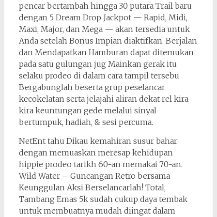
pencar bertambah hingga 30 putara Trail baru
dengan 5 Dream Drop Jackpot — Rapid, Midi,
Maxi, Major, dan Mega — akan tersedia untuk
Anda setelah Bonus Impian diaktifkan. Berjalan
dan Mendapatkan Hamburan dapat ditemukan
pada satu gulungan jug Mainkan gerak itu
selaku prodeo di dalam cara tampil tersebu
Bergabunglah beserta grup peselancar
kecokelatan serta jelajahi aliran dekat rel kira-
kira keuntungan gede melalui sinyal
bertumpuk, hadiah, & sesi percuma.
NetEnt tahu Dikau kemahiran susur bahar
dengan memuaskan meresap kehidupan
hippie prodeo tarikh 60-an memakai 70-an.
Wild Water – Guncangan Retro bersama
Keunggulan Aksi Berselancarlah! Total,
Tambang Emas 5k sudah cukup daya tembak
untuk membuatnya mudah diingat dalam