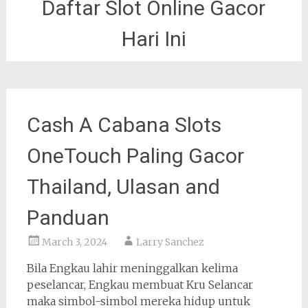
Daftar Slot Online Gacor
Hari Ini
Cash A Cabana Slots
OneTouch Paling Gacor
Thailand, Ulasan and
Panduan
March 3, 2024
Larry Sanchez
Bila Engkau lahir meninggalkan kelima
peselancar, Engkau membuat Kru Selancar
maka simbol-simbol mereka hidup untuk