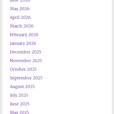
June 2026
May 2026
April 2026
March 2026
February 2026
January 2026
December 2025
November 2025
October 2025
September 2025
August 2025
July 2025
June 2025
May 2025