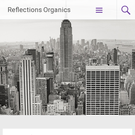
Skip
Reflections Organics
to
content