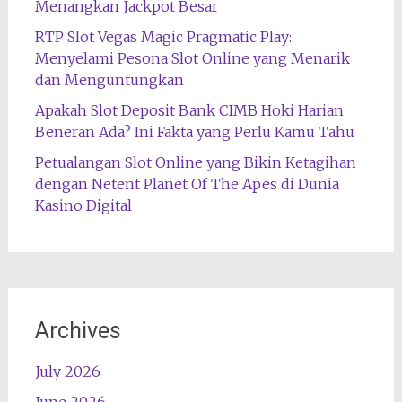
Menangkan Jackpot Besar
RTP Slot Vegas Magic Pragmatic Play:
Menyelami Pesona Slot Online yang Menarik
dan Menguntungkan
Apakah Slot Deposit Bank CIMB Hoki Harian
Beneran Ada? Ini Fakta yang Perlu Kamu Tahu
Petualangan Slot Online yang Bikin Ketagihan
dengan Netent Planet Of The Apes di Dunia
Kasino Digital
Archives
July 2026