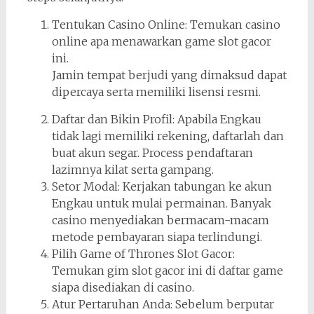
Tentukan Casino Online: Temukan casino
online apa menawarkan game slot gacor
ini.
Jamin tempat berjudi yang dimaksud dapat
dipercaya serta memiliki lisensi resmi.
Daftar dan Bikin Profil: Apabila Engkau
tidak lagi memiliki rekening, daftarlah dan
buat akun segar. Process pendaftaran
lazimnya kilat serta gampang.
Setor Modal: Kerjakan tabungan ke akun
Engkau untuk mulai permainan. Banyak
casino menyediakan bermacam-macam
metode pembayaran siapa terlindungi.
Pilih Game of Thrones Slot Gacor:
Temukan gim slot gacor ini di daftar game
siapa disediakan di casino.
Atur Pertaruhan Anda: Sebelum berputar