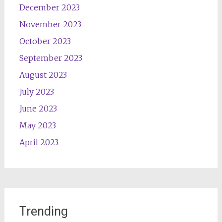
December 2023
November 2023
October 2023
September 2023
August 2023
July 2023
June 2023
May 2023
April 2023
Trending