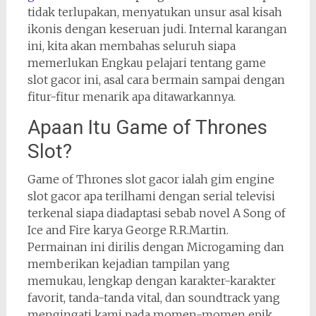
tidak terlupakan, menyatukan unsur asal kisah
ikonis dengan keseruan judi. Internal karangan
ini, kita akan membahas seluruh siapa
memerlukan Engkau pelajari tentang game
slot gacor ini, asal cara bermain sampai dengan
fitur-fitur menarik apa ditawarkannya.
Apaan Itu Game of Thrones
Slot?
Game of Thrones slot gacor ialah gim engine
slot gacor apa terilhami dengan serial televisi
terkenal siapa diadaptasi sebab novel A Song of
Ice and Fire karya George R.R.Martin.
Permainan ini dirilis dengan Microgaming dan
memberikan kejadian tampilan yang
memukau, lengkap dengan karakter-karakter
favorit, tanda-tanda vital, dan soundtrack yang
mengingati kami pada momen-momen epik