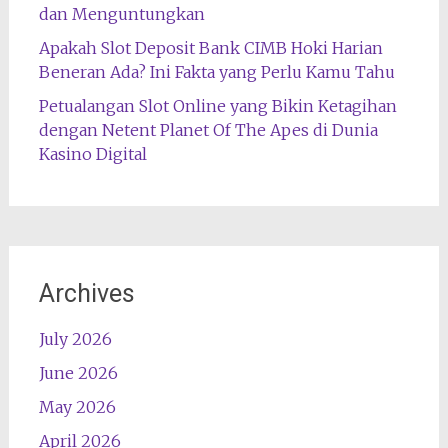
dan Menguntungkan
Apakah Slot Deposit Bank CIMB Hoki Harian
Beneran Ada? Ini Fakta yang Perlu Kamu Tahu
Petualangan Slot Online yang Bikin Ketagihan
dengan Netent Planet Of The Apes di Dunia
Kasino Digital
Archives
July 2026
June 2026
May 2026
April 2026