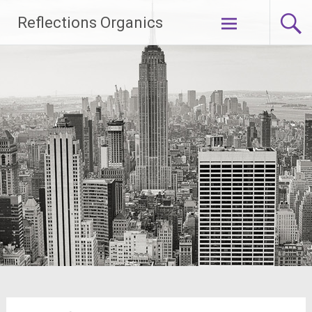
Skip
Reflections Organics
to
content