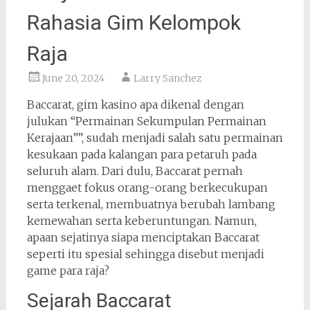
Rahasia Gim Kelompok
Raja
June 20, 2024
Larry Sanchez
Baccarat, gim kasino apa dikenal dengan
julukan “Permainan Sekumpulan Permainan
Kerajaan””, sudah menjadi salah satu permainan
kesukaan pada kalangan para petaruh pada
seluruh alam. Dari dulu, Baccarat pernah
menggaet fokus orang-orang berkecukupan
serta terkenal, membuatnya berubah lambang
kemewahan serta keberuntungan. Namun,
apaan sejatinya siapa menciptakan Baccarat
seperti itu spesial sehingga disebut menjadi
game para raja?
Sejarah Baccarat