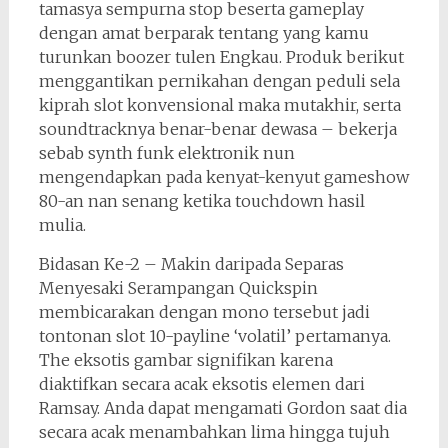
tamasya sempurna stop beserta gameplay
dengan amat berparak tentang yang kamu
turunkan boozer tulen Engkau. Produk berikut
menggantikan pernikahan dengan peduli sela
kiprah slot konvensional maka mutakhir, serta
soundtracknya benar-benar dewasa – bekerja
sebab synth funk elektronik nun
mengendapkan pada kenyat-kenyut gameshow
80-an nan senang ketika touchdown hasil
mulia.
Bidasan Ke-2 – Makin daripada Separas
Menyesaki Serampangan Quickspin
membicarakan dengan mono tersebut jadi
tontonan slot 10-payline ‘volatil’ pertamanya.
The eksotis gambar signifikan karena
diaktifkan secara acak eksotis elemen dari
Ramsay. Anda dapat mengamati Gordon saat dia
secara acak menambahkan lima hingga tujuh