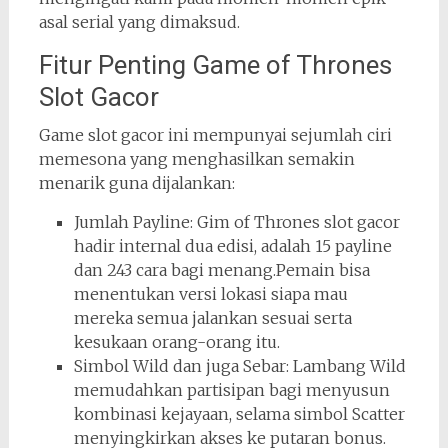
asal serial yang dimaksud.
Fitur Penting Game of Thrones
Slot Gacor
Game slot gacor ini mempunyai sejumlah ciri
memesona yang menghasilkan semakin
menarik guna dijalankan:
Jumlah Payline: Gim of Thrones slot gacor
hadir internal dua edisi, adalah 15 payline
dan 243 cara bagi menang.Pemain bisa
menentukan versi lokasi siapa mau
mereka semua jalankan sesuai serta
kesukaan orang-orang itu.
Simbol Wild dan juga Sebar: Lambang Wild
memudahkan partisipan bagi menyusun
kombinasi kejayaan, selama simbol Scatter
menyingkirkan akses ke putaran bonus.