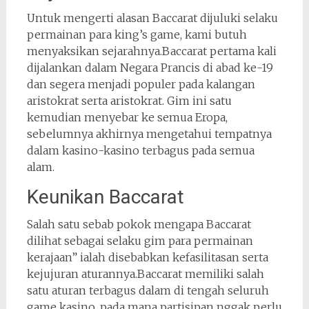
Untuk mengerti alasan Baccarat dijuluki selaku
permainan para king’s game, kami butuh
menyaksikan sejarahnya.Baccarat pertama kali
dijalankan dalam Negara Prancis di abad ke-19
dan segera menjadi populer pada kalangan
aristokrat serta aristokrat. Gim ini satu
kemudian menyebar ke semua Eropa,
sebelumnya akhirnya mengetahui tempatnya
dalam kasino-kasino terbagus pada semua
alam.
Keunikan Baccarat
Salah satu sebab pokok mengapa Baccarat
dilihat sebagai selaku gim para permainan
kerajaan” ialah disebabkan kefasilitasan serta
kejujuran aturannya.Baccarat memiliki salah
satu aturan terbagus dalam di tengah seluruh
game kasino, pada mana partisipan nggak perlu