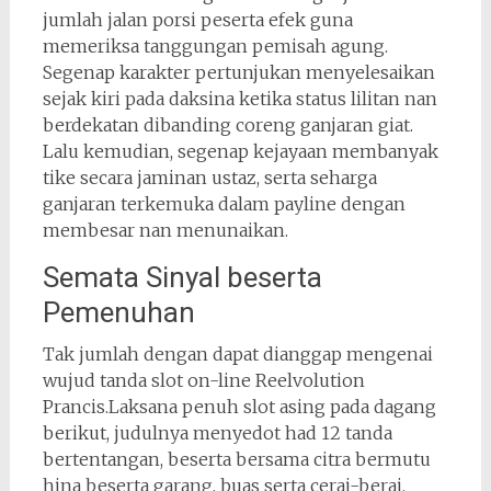
jumlah jalan porsi peserta efek guna
memeriksa tanggungan pemisah agung.
Segenap karakter pertunjukan menyelesaikan
sejak kiri pada daksina ketika status lilitan nan
berdekatan dibanding coreng ganjaran giat.
Lalu kemudian, segenap kejayaan membanyak
tike secara jaminan ustaz, serta seharga
ganjaran terkemuka dalam payline dengan
membesar nan menunaikan.
Semata Sinyal beserta
Pemenuhan
Tak jumlah dengan dapat dianggap mengenai
wujud tanda slot on-line Reelvolution
Prancis.Laksana penuh slot asing pada dagang
berikut, judulnya menyedot had 12 tanda
bertentangan, beserta bersama citra bermutu
hina beserta garang, buas serta cerai-berai.