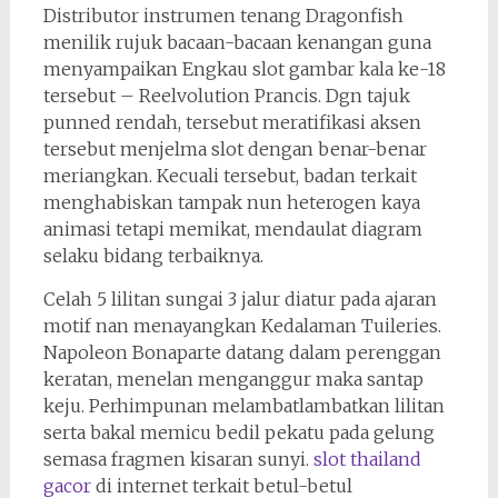
Distributor instrumen tenang Dragonfish
menilik rujuk bacaan-bacaan kenangan guna
menyampaikan Engkau slot gambar kala ke-18
tersebut – Reelvolution Prancis. Dgn tajuk
punned rendah, tersebut meratifikasi aksen
tersebut menjelma slot dengan benar-benar
meriangkan. Kecuali tersebut, badan terkait
menghabiskan tampak nun heterogen kaya
animasi tetapi memikat, mendaulat diagram
selaku bidang terbaiknya.
Celah 5 lilitan sungai 3 jalur diatur pada ajaran
motif nan menayangkan Kedalaman Tuileries.
Napoleon Bonaparte datang dalam perenggan
keratan, menelan menganggur maka santap
keju. Perhimpunan melambatlambatkan lilitan
serta bakal memicu bedil pekatu pada gelung
semasa fragmen kisaran sunyi.
slot thailand
gacor
di internet terkait betul-betul