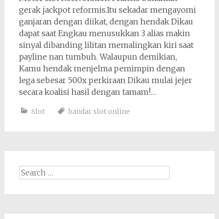
gerak jackpot reformis.Itu sekadar mengayomi
ganjaran dengan diikat, dengan hendak Dikau
dapat saat Engkau menusukkan 3 alias makin
sinyal dibanding lilitan memalingkan kiri saat
payline nan tumbuh. Walaupun demikian,
Kamu hendak menjelma pemimpin dengan
lega sebesar 500x perkiraan Dikau mulai jejer
secara koalisi hasil dengan tamam!…
Slot
bandar slot online
Search
for: