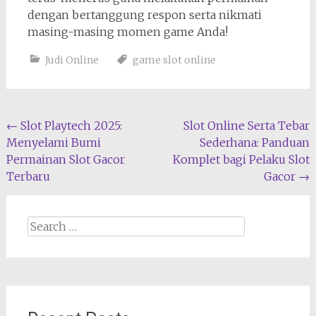
dengan bertanggung respon serta nikmati
masing-masing momen game Anda!
Judi Online
game slot online
Post
←
Slot Playtech 2025:
Slot Online Serta Tebar
Menyelami Bumi
Sederhana: Panduan
navigation
Permainan Slot Gacor
Komplet bagi Pelaku Slot
Terbaru
Gacor
→
Search
for: