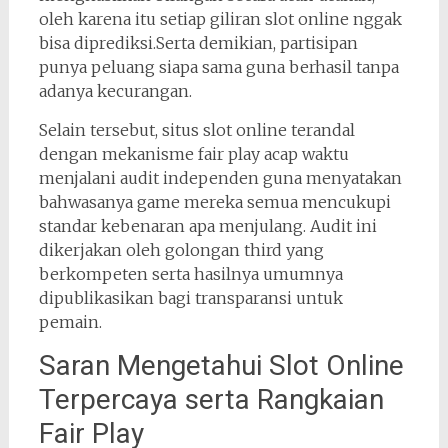
oleh karena itu setiap giliran slot online nggak
bisa diprediksi.Serta demikian, partisipan
punya peluang siapa sama guna berhasil tanpa
adanya kecurangan.
Selain tersebut, situs slot online terandal
dengan mekanisme fair play acap waktu
menjalani audit independen guna menyatakan
bahwasanya game mereka semua mencukupi
standar kebenaran apa menjulang. Audit ini
dikerjakan oleh golongan third yang
berkompeten serta hasilnya umumnya
dipublikasikan bagi transparansi untuk
pemain.
Saran Mengetahui Slot Online
Terpercaya serta Rangkaian
Fair Play