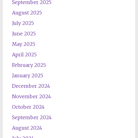
September 2025
August 2025
July 2025
June 2025
May 2025
April 2025
February 2025
January 2025
December 2024
November 2024
October 2024
September 2024
August 2024