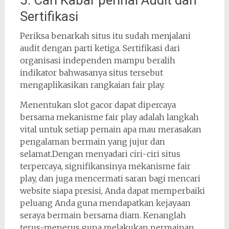
5. Cari Kabar perihal Audit dan
Sertifikasi
Periksa benarkah situs itu sudah menjalani
audit dengan parti ketiga. Sertifikasi dari
organisasi independen mampu beralih
indikator bahwasanya situs tersebut
mengaplikasikan rangkaian fair play.
Menentukan slot gacor dapat dipercaya
bersama mekanisme fair play adalah langkah
vital untuk setiap pemain apa mau merasakan
pengalaman bermain yang jujur dan
selamat.Dengan menyadari ciri-ciri situs
terpercaya, signifikansinya mekanisme fair
play, dan juga mencermati saran bagi mencari
website siapa presisi, Anda dapat memperbaiki
peluang Anda guna mendapatkan kejayaan
seraya bermain bersama diam. Kenanglah
terus-menerus guna melakukan permainan