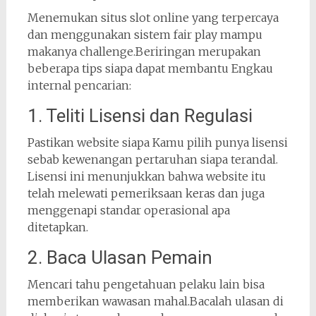
Menemukan situs slot online yang terpercaya
dan menggunakan sistem fair play mampu
makanya challenge.Beriringan merupakan
beberapa tips siapa dapat membantu Engkau
internal pencarian:
1. Teliti Lisensi dan Regulasi
Pastikan website siapa Kamu pilih punya lisensi
sebab kewenangan pertaruhan siapa terandal.
Lisensi ini menunjukkan bahwa website itu
telah melewati pemeriksaan keras dan juga
menggenapi standar operasional apa
ditetapkan.
2. Baca Ulasan Pemain
Mencari tahu pengetahuan pelaku lain bisa
memberikan wawasan mahal.Bacalah ulasan di