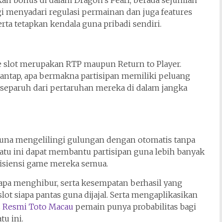
 bonus di dalam Dragon’s Pearl, berada sejumlah
agi menyadari regulasi permainan dan juga features
erta tetapkan kendala guna pribadi sendiri.
me slot merupakan RTP maupun Return to Player.
ntap, apa bermakna partisipan memiliki peluang
separuh dari pertaruhan mereka di dalam jangka
una mengelilingi gulungan dengan otomatis tanpa
atu ini dapat membantu partisipan guna lebih banyak
fisiensi game mereka semua.
apa menghibur, serta kesempatan berhasil yang
ot siapa pantas guna dijajal. Serta mengaplikasikan
s Resmi Toto Macau
pemain punya probabilitas bagi
u ini.