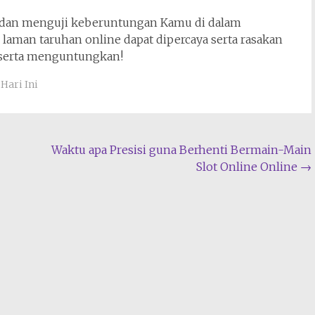
ll dan menguji keberuntungan Kamu di dalam
 laman taruhan online dapat dipercaya serta rasakan
 serta menguntungkan!
Hari Ini
Waktu apa Presisi guna Berhenti Bermain-Main
Slot Online Online
→