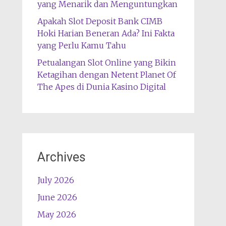
yang Menarik dan Menguntungkan
Apakah Slot Deposit Bank CIMB
Hoki Harian Beneran Ada? Ini Fakta
yang Perlu Kamu Tahu
Petualangan Slot Online yang Bikin
Ketagihan dengan Netent Planet Of
The Apes di Dunia Kasino Digital
Archives
July 2026
June 2026
May 2026