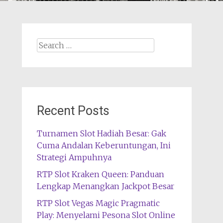
Search
for:
Recent Posts
Turnamen Slot Hadiah Besar: Gak
Cuma Andalan Keberuntungan, Ini
Strategi Ampuhnya
RTP Slot Kraken Queen: Panduan
Lengkap Menangkan Jackpot Besar
RTP Slot Vegas Magic Pragmatic
Play: Menyelami Pesona Slot Online