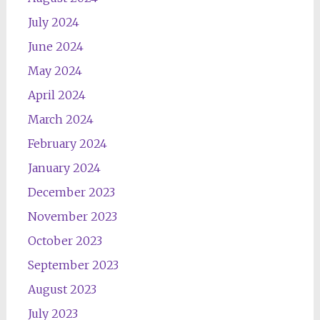
July 2024
June 2024
May 2024
April 2024
March 2024
February 2024
January 2024
December 2023
November 2023
October 2023
September 2023
August 2023
July 2023