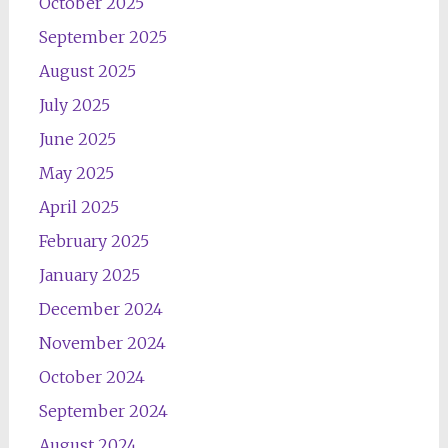
October 2025
September 2025
August 2025
July 2025
June 2025
May 2025
April 2025
February 2025
January 2025
December 2024
November 2024
October 2024
September 2024
August 2024