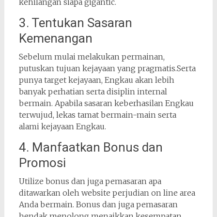
kehilangan siapa gigantic.
3. Tentukan Sasaran
Kemenangan
Sebelum mulai melakukan permainan,
putuskan tujuan kejayaan yang pragmatis.Serta
punya target kejayaan, Engkau akan lebih
banyak perhatian serta disiplin internal
bermain. Apabila sasaran keberhasilan Engkau
terwujud, lekas tamat bermain-main serta
alami kejayaan Engkau.
4. Manfaatkan Bonus dan
Promosi
Utilize bonus dan juga pemasaran apa
ditawarkan oleh website perjudian on line area
Anda bermain. Bonus dan juga pemasaran
hendak menolong menaikkan kesempatan