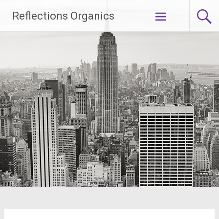
Skip
Reflections Organics
to
content