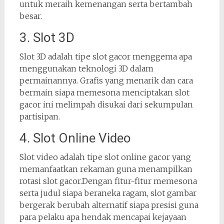
untuk meraih kemenangan serta bertambah
besar.
3. Slot 3D
Slot 3D adalah tipe slot gacor menggema apa
menggunakan teknologi 3D dalam
permainannya. Grafis yang menarik dan cara
bermain siapa memesona menciptakan slot
gacor ini melimpah disukai dari sekumpulan
partisipan.
4. Slot Online Video
Slot video adalah tipe slot online gacor yang
memanfaatkan rekaman guna menampilkan
rotasi slot gacor.Dengan fitur-fitur memesona
serta judul siapa beraneka ragam, slot gambar
bergerak berubah alternatif siapa presisi guna
para pelaku apa hendak mencapai kejayaan