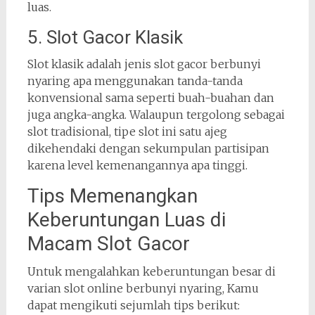
luas.
5. Slot Gacor Klasik
Slot klasik adalah jenis slot gacor berbunyi
nyaring apa menggunakan tanda-tanda
konvensional sama seperti buah-buahan dan
juga angka-angka. Walaupun tergolong sebagai
slot tradisional, tipe slot ini satu ajeg
dikehendaki dengan sekumpulan partisipan
karena level kemenangannya apa tinggi.
Tips Memenangkan
Keberuntungan Luas di
Macam Slot Gacor
Untuk mengalahkan keberuntungan besar di
varian slot online berbunyi nyaring, Kamu
dapat mengikuti sejumlah tips berikut: