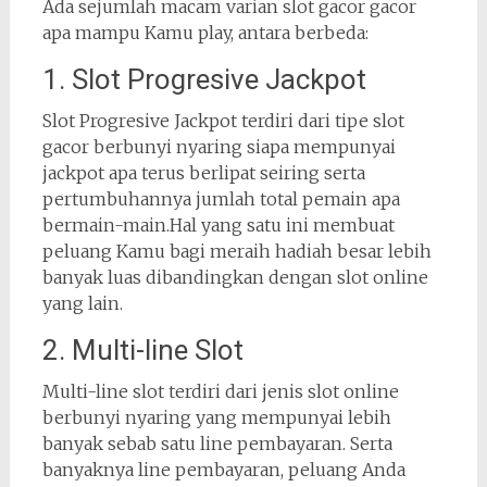
Ada sejumlah macam varian slot gacor gacor
apa mampu Kamu play, antara berbeda:
1. Slot Progresive Jackpot
Slot Progresive Jackpot terdiri dari tipe slot
gacor berbunyi nyaring siapa mempunyai
jackpot apa terus berlipat seiring serta
pertumbuhannya jumlah total pemain apa
bermain-main.Hal yang satu ini membuat
peluang Kamu bagi meraih hadiah besar lebih
banyak luas dibandingkan dengan slot online
yang lain.
2. Multi-line Slot
Multi-line slot terdiri dari jenis slot online
berbunyi nyaring yang mempunyai lebih
banyak sebab satu line pembayaran. Serta
banyaknya line pembayaran, peluang Anda