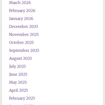
March 2026
February 2026
January 2026
December 2025
November 2025
October 2025
September 2025
August 2025
July 2025
June 2025
May 2025
April 2025
February 2025