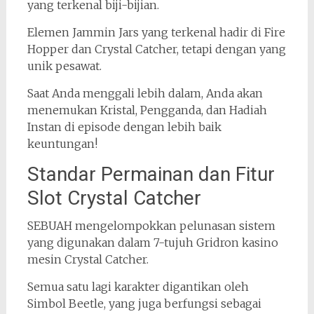
yang terkenal biji-bijian.
Elemen Jammin Jars yang terkenal hadir di Fire
Hopper dan Crystal Catcher, tetapi dengan yang
unik pesawat.
Saat Anda menggali lebih dalam, Anda akan
menemukan Kristal, Pengganda, dan Hadiah
Instan di episode dengan lebih baik
keuntungan!
Standar Permainan dan Fitur
Slot Crystal Catcher
SEBUAH mengelompokkan pelunasan sistem
yang digunakan dalam 7-tujuh Gridron kasino
mesin Crystal Catcher.
Semua satu lagi karakter digantikan oleh
Simbol Beetle, yang juga berfungsi sebagai