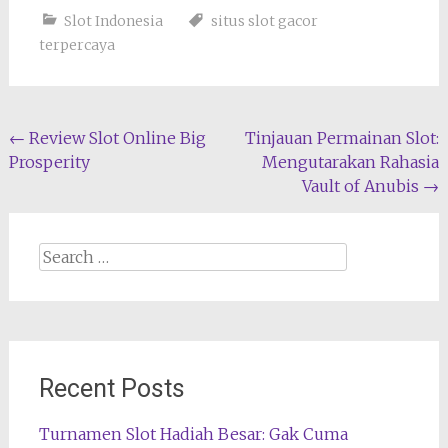
Slot Indonesia
situs slot gacor
terpercaya
Post
←
Review Slot Online Big
Tinjauan Permainan Slot:
Prosperity
Mengutarakan Rahasia
navigation
Vault of Anubis
→
Search
for:
Recent Posts
Turnamen Slot Hadiah Besar: Gak Cuma