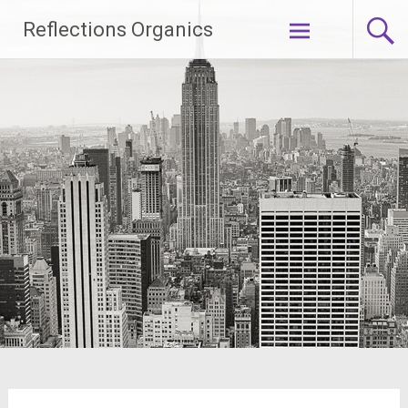
Skip
Reflections Organics
to
content