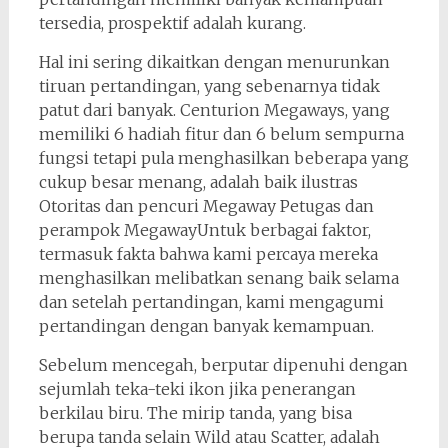
tersedia, prospektif adalah kurang.
Hal ini sering dikaitkan dengan menurunkan
tiruan pertandingan, yang sebenarnya tidak
patut dari banyak. Centurion Megaways, yang
memiliki 6 hadiah fitur dan 6 belum sempurna
fungsi tetapi pula menghasilkan beberapa yang
cukup besar menang, adalah baik ilustras
Otoritas dan pencuri Megaway Petugas dan
perampok MegawayUntuk berbagai faktor,
termasuk fakta bahwa kami percaya mereka
menghasilkan melibatkan senang baik selama
dan setelah pertandingan, kami mengagumi
pertandingan dengan banyak kemampuan.
Sebelum mencegah, berputar dipenuhi dengan
sejumlah teka-teki ikon jika penerangan
berkilau biru. The mirip tanda, yang bisa
berupa tanda selain Wild atau Scatter, adalah