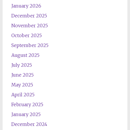
January 2026
December 2025
November 2025
October 2025
September 2025
August 2025
July 2025
June 2025
May 2025
April 2025
February 2025
January 2025
December 2024