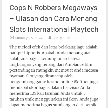
Cops N Robbers Megaways
– Ulasan dan Cara Menang
Slots International Playtech
January 26, 2024
Larry Sanchez
The melodi efek dan latar belakang lagu adalah
hampir hipnotis. Apakah Anda menang atau
kalah, ada bagus kemungkinan bahwa
lingkungan yang tenang dari Ambiance film
pertandingan mungkin membuat Anda merasa
nyaman. Slot yang dirancang oleh
pengembang game kasino online iSoftbet juga
mendapat skor bagus dalam hal visua Anda
menerima 125 kali taruhan Anda untuk 5
taruhan unik menggunakan ini ikon. Anda juga
dapat menerima bagus sumbangan dari persik