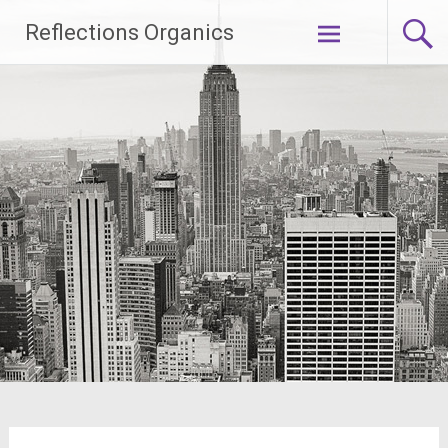
Skip
Reflections Organics
to
content