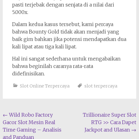
pasti terjebak dengan senjata di a nilai dari
5.000x.
Dalam kedua kasus tersebut, kami percaya
bahwa Bounty Gold tidak akan menjadi yang
baik gim bahkan jika potensi mendapatkan dua
kali lipat atau tiga kali lipat.
Hal ini sangat sederhana untuk mengabaikan
bahwa beginilah caranya rata-rata
didefinisikan.
Slot Online Terpercaya
slot terpercaya
Post
←
Wild Robo Factory
Trillionaire Super Slot
Gacor Slot Mesin Real
RTG >> Cara Dapet
navigation
Time Gaming – Analisis
Jackpot and Ulasan
→
and Panduan