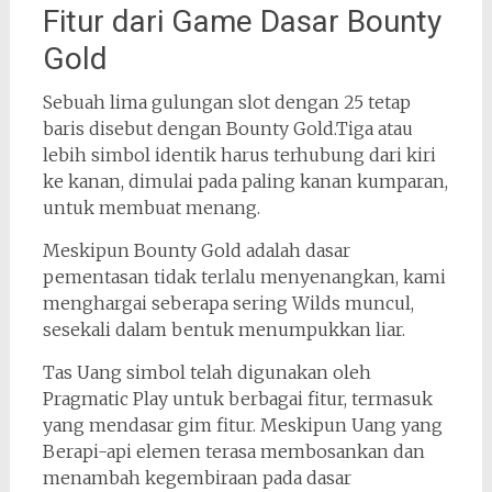
Fitur dari Game Dasar Bounty
Gold
Sebuah lima gulungan slot dengan 25 tetap
baris disebut dengan Bounty Gold.Tiga atau
lebih simbol identik harus terhubung dari kiri
ke kanan, dimulai pada paling kanan kumparan,
untuk membuat menang.
Meskipun Bounty Gold adalah dasar
pementasan tidak terlalu menyenangkan, kami
menghargai seberapa sering Wilds muncul,
sesekali dalam bentuk menumpukkan liar.
Tas Uang simbol telah digunakan oleh
Pragmatic Play untuk berbagai fitur, termasuk
yang mendasar gim fitur. Meskipun Uang yang
Berapi-api elemen terasa membosankan dan
menambah kegembiraan pada dasar