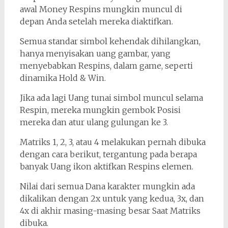
awal Money Respins mungkin muncul di
depan Anda setelah mereka diaktifkan.
Semua standar simbol kehendak dihilangkan,
hanya menyisakan uang gambar, yang
menyebabkan Respins, dalam game, seperti
dinamika Hold & Win.
Jika ada lagi Uang tunai simbol muncul selama
Respin, mereka mungkin gembok Posisi
mereka dan atur ulang gulungan ke 3.
Matriks 1, 2, 3, atau 4 melakukan pernah dibuka
dengan cara berikut, tergantung pada berapa
banyak Uang ikon aktifkan Respins elemen.
Nilai dari semua Dana karakter mungkin ada
dikalikan dengan 2x untuk yang kedua, 3x, dan
4x di akhir masing-masing besar Saat Matriks
dibuka.