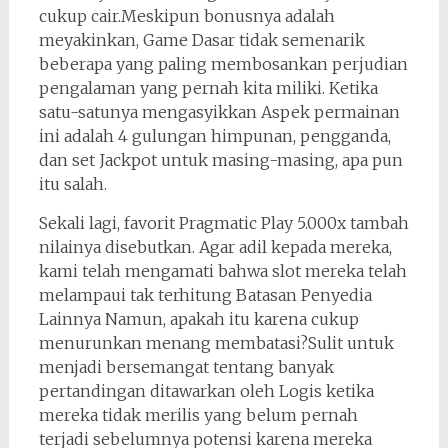
cukup cair.Meskipun bonusnya adalah
meyakinkan, Game Dasar tidak semenarik
beberapa yang paling membosankan perjudian
pengalaman yang pernah kita miliki. Ketika
satu-satunya mengasyikkan Aspek permainan
ini adalah 4 gulungan himpunan, pengganda,
dan set Jackpot untuk masing-masing, apa pun
itu salah.
Sekali lagi, favorit Pragmatic Play 5.000x tambah
nilainya disebutkan. Agar adil kepada mereka,
kami telah mengamati bahwa slot mereka telah
melampaui tak terhitung Batasan Penyedia
Lainnya Namun, apakah itu karena cukup
menurunkan menang membatasi?Sulit untuk
menjadi bersemangat tentang banyak
pertandingan ditawarkan oleh Logis ketika
mereka tidak merilis yang belum pernah
terjadi sebelumnya potensi karena mereka