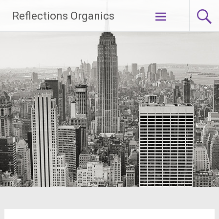
Skip
Reflections Organics
to
content